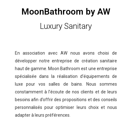
MoonBathroom by AW
Luxury Sanitary
En association avec AW nous avons choisi de
développer notre entreprise de création sanitaire
haut de gamme. Moon Bathroom est une entreprise
spécialisée dans la réalisation d’équipements de
luxe pour vos salles de bains. Nous sommes
constamment à l’écoute de nos clients et de leurs
besoins afin d’offrir des propositions et des conseils
personnalisés pour optimiser leurs choix et nous
adapter à leurs préférences.