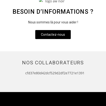
BESOIN D’INFORMATIONS ?
Nous sommes là pour vous aider !
Contactez-nous
NOS COLLABORATEURS