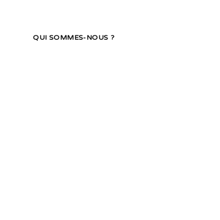
CES
QUI SOMMES-NOUS ?
CONTACT