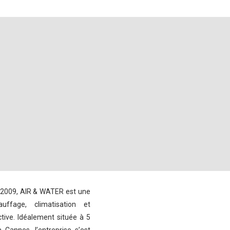
 2009, AIR & WATER est une
uffage, climatisation et
tive. Idéalement située à 5