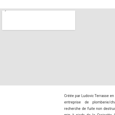
Créée par Ludovic Terrasse en
entreprise de plomberie/cha
recherche de fuite non destruc