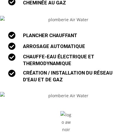
CHEMINÉE AU GAZ
PLANCHER CHAUFFANT
ARROSAGE AUTOMATIQUE
CHAUFFE-EAU ÉLECTRIQUE ET
THERMODYNAMIQUE
CRÉATION / INSTALLATION DU RÉSEAU
D’EAU ET DE GAZ