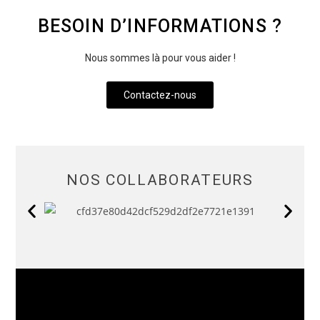
BESOIN D’INFORMATIONS ?
Nous sommes là pour vous aider !
Contactez-nous
NOS COLLABORATEURS