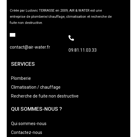
Créée par Ludovic TERRASSE en 2009, AIR & WATER est une
entreprise de plomberie/chauffage, climatisation et recherche de
fuite non destructive.
contact@air-water.fr
09.81.11.03.33
SERVICES
Plomberie
Climatisation / chauffage
Recherche de fuite non destructive
QUI SOMMES-NOUS ?
Qui sommes-nous
Contactez-nous