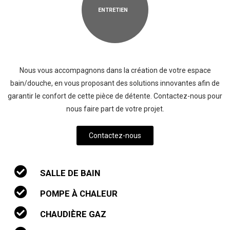
ENTRETIEN
Nous vous accompagnons dans la création de votre espace
bain/douche, en vous proposant des solutions innovantes afin de
garantir le confort de cette pièce de détente. Contactez-nous pour
nous faire part de votre projet.
Contactez-nous
SALLE DE BAIN
POMPE À CHALEUR
CHAUDIÈRE GAZ