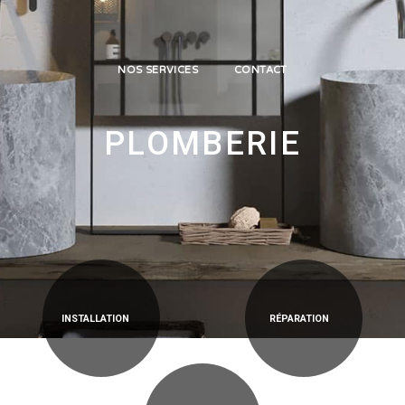
NOS SERVICES
CONTACT
PLOMBERIE
RÉPARATION
INSTALLATION